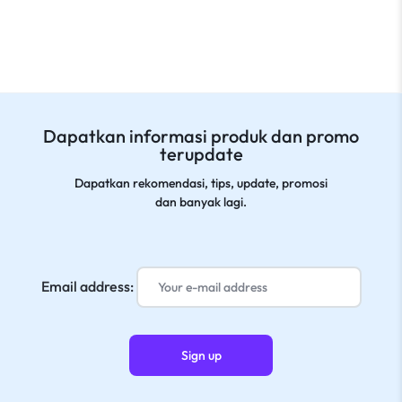
Dapatkan informasi produk dan promo
terupdate
Dapatkan rekomendasi, tips, update, promosi
dan banyak lagi.
Email address: