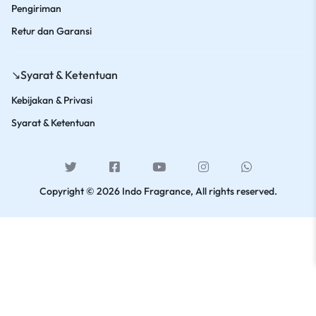
Pengiriman
Retur dan Garansi
↘️Syarat & Ketentuan
Kebijakan & Privasi
Syarat & Ketentuan
Copyright © 2026 Indo Fragrance, All rights reserved.