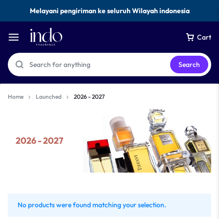
Melayani pengiriman ke seluruh Wilayah indonesia
Cart
Search
Home
Launched
2026 - 2027
2026 - 2027
No products were found matching your selection.