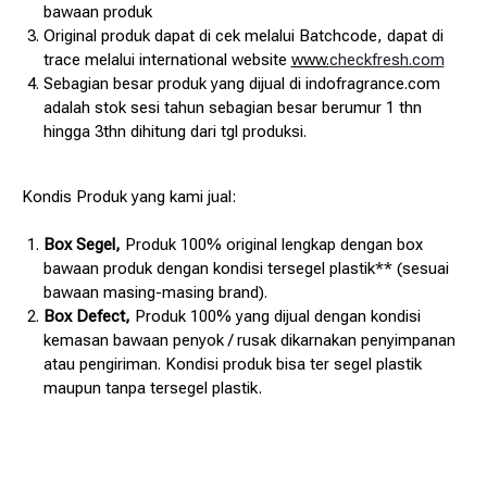
bawaan produk
Original produk dapat di cek melalui Batchcode, dapat di
trace melalui international website
www.
checkfresh.com
Sebagian besar produk yang dijual di indofragrance.com
adalah stok sesi tahun sebagian besar berumur 1 thn
hingga 3thn dihitung dari tgl produksi.
Kondis Produk yang kami jual:
Box Segel,
Produk 100% original lengkap dengan box
bawaan produk dengan kondisi tersegel plastik** (sesuai
bawaan masing-masing brand).
Box Defect,
Produk 100% yang dijual dengan kondisi
kemasan bawaan penyok / rusak dikarnakan penyimpanan
atau pengiriman. Kondisi produk bisa ter segel plastik
maupun tanpa tersegel plastik.