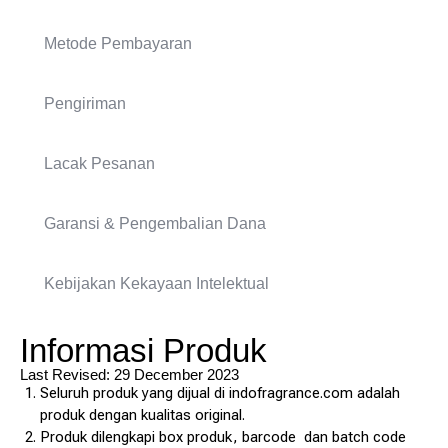
Metode Pembayaran
Pengiriman
Lacak Pesanan
Garansi & Pengembalian Dana
Kebijakan Kekayaan Intelektual
Informasi Produk
Last Revised: 29 December 2023
Seluruh produk yang dijual di indofragrance.com adalah
produk dengan kualitas original.
Produk dilengkapi box produk, barcode dan batch code