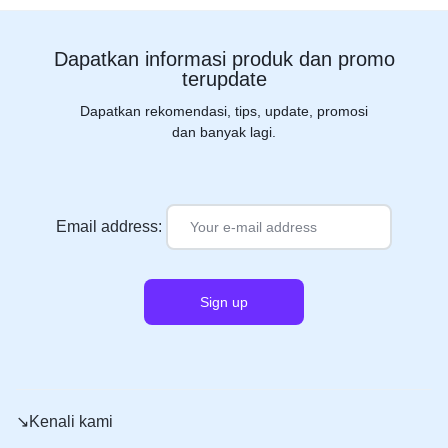
Dapatkan informasi produk dan promo
terupdate
Dapatkan rekomendasi, tips, update, promosi
dan banyak lagi.
Email address:
↘️Kenali kami