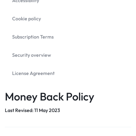
Accessibility
Cookie policy
Subscription Terms
Security overview
License Agreement
Money Back Policy
Last Revised: 11 May 2023