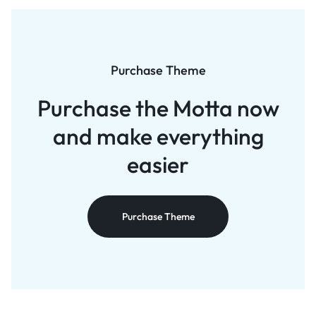
Purchase Theme
Purchase the Motta now
and
make everything
easier
Purchase Theme