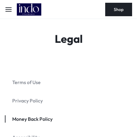
Shop
Legal
Terms of Use
Privacy Policy
Money Back Policy