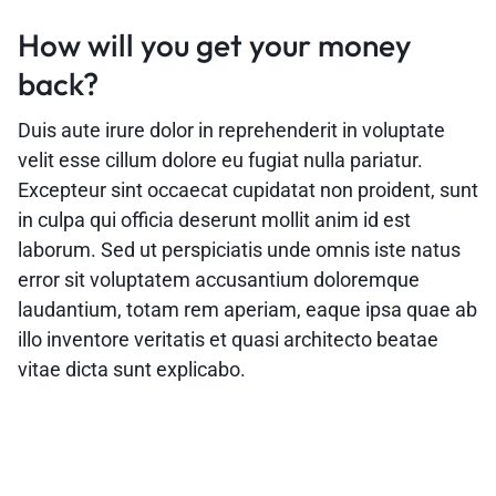
How will you get your money
back?
Duis aute irure dolor in reprehenderit in voluptate
velit esse cillum dolore eu fugiat nulla pariatur.
Excepteur sint occaecat cupidatat non proident, sunt
in culpa qui officia deserunt mollit anim id est
laborum. Sed ut perspiciatis unde omnis iste natus
error sit voluptatem accusantium doloremque
laudantium, totam rem aperiam, eaque ipsa quae ab
illo inventore veritatis et quasi architecto beatae
vitae dicta sunt explicabo.