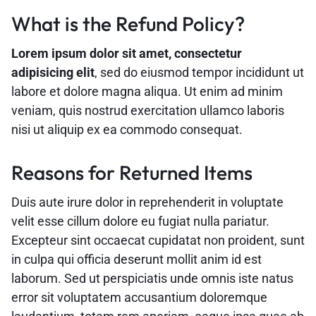
What is the Refund Policy?
Lorem ipsum dolor sit amet, consectetur
adipisicing elit
, sed do eiusmod tempor incididunt ut
labore et dolore magna aliqua. Ut enim ad minim
veniam, quis nostrud exercitation ullamco laboris
nisi ut aliquip ex ea commodo consequat.
Reasons for Returned Items
Duis aute irure dolor in reprehenderit in voluptate
velit esse cillum dolore eu fugiat nulla pariatur.
Excepteur sint occaecat cupidatat non proident, sunt
in culpa qui officia deserunt mollit anim id est
laborum. Sed ut perspiciatis unde omnis iste natus
error sit voluptatem accusantium doloremque