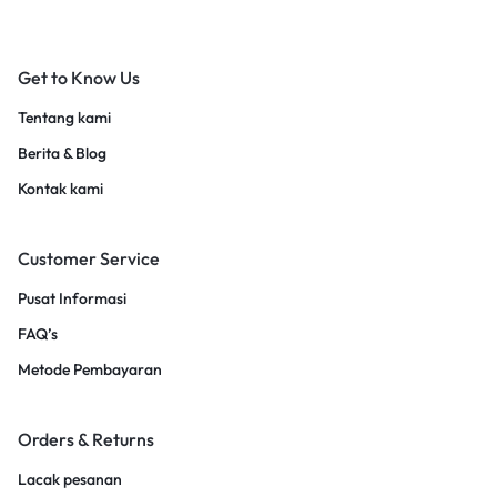
Get to Know Us
Tentang kami
Berita & Blog
Kontak kami
Customer Service
Pusat Informasi
FAQ’s
Metode Pembayaran
Orders & Returns
Lacak pesanan