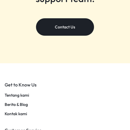
Contact Us
Get to Know Us
Tentang kami
Berita & Blog
Kontak kami