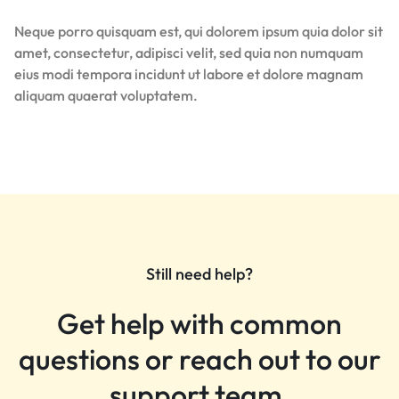
Neque porro quisquam est, qui dolorem ipsum quia dolor sit
amet, consectetur, adipisci velit, sed quia non numquam
eius modi tempora incidunt ut labore et dolore magnam
aliquam quaerat voluptatem.
Still need help?
Get help with common
questions or reach out to our
support team.