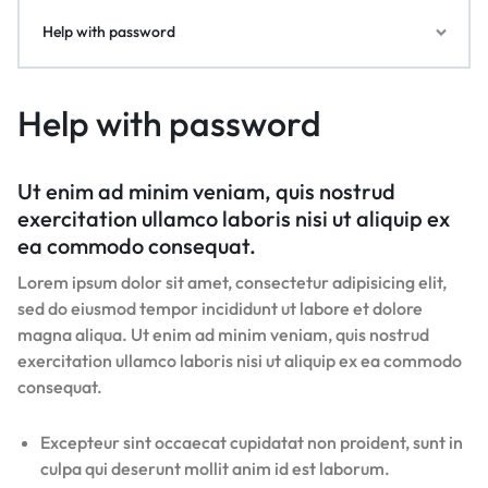
Help with password
Help with password
Ut enim ad minim veniam, quis nostrud
exercitation ullamco laboris nisi ut aliquip ex
ea commodo consequat.
Lorem ipsum dolor sit amet, consectetur adipisicing elit,
sed do eiusmod tempor incididunt ut labore et dolore
magna aliqua. Ut enim ad minim veniam, quis nostrud
exercitation ullamco laboris nisi ut aliquip ex ea commodo
consequat.
Excepteur sint occaecat cupidatat non proident, sunt in
culpa qui deserunt mollit anim id est laborum.