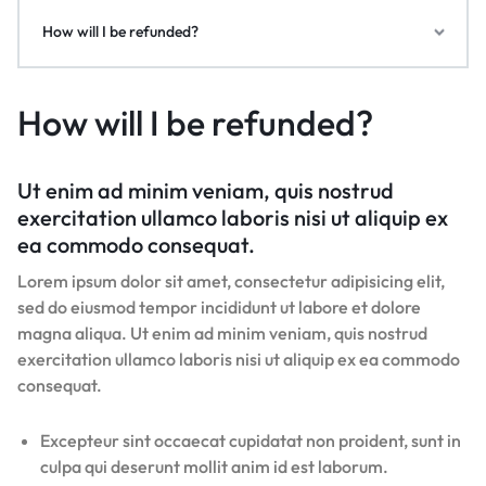
How will I be refunded?
How will I be refunded?
Ut enim ad minim veniam, quis nostrud
exercitation ullamco laboris nisi ut aliquip ex
ea commodo consequat.
Lorem ipsum dolor sit amet, consectetur adipisicing elit,
sed do eiusmod tempor incididunt ut labore et dolore
magna aliqua. Ut enim ad minim veniam, quis nostrud
exercitation ullamco laboris nisi ut aliquip ex ea commodo
consequat.
Excepteur sint occaecat cupidatat non proident, sunt in
culpa qui deserunt mollit anim id est laborum.