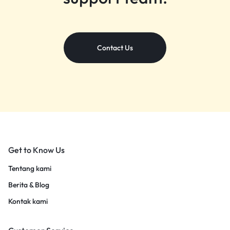
Contact Us
Get to Know Us
Tentang kami
Berita & Blog
Kontak kami