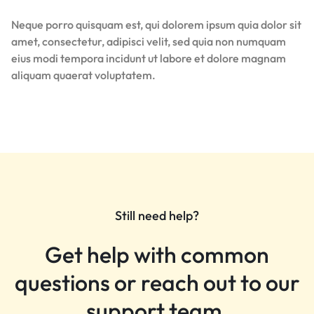
Neque porro quisquam est, qui dolorem ipsum quia dolor sit
amet, consectetur, adipisci velit, sed quia non numquam
eius modi tempora incidunt ut labore et dolore magnam
aliquam quaerat voluptatem.
Still need help?
Get help with common
questions or reach out to our
support team.