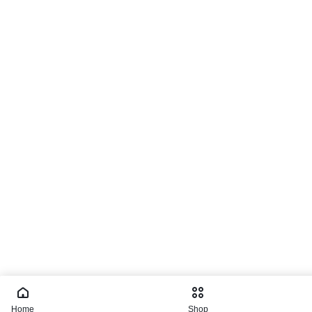
Home
Shop