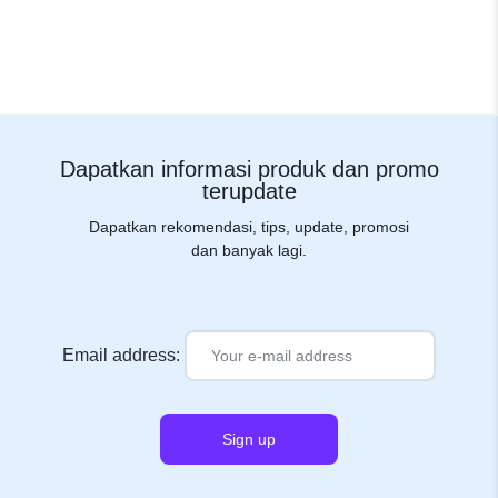
Dapatkan informasi produk dan promo
terupdate
Dapatkan rekomendasi, tips, update, promosi
dan banyak lagi.
Email address: