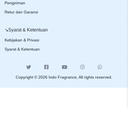
Pengiriman
Retur dan Garansi
↘️Syarat & Ketentuan
Kebijakan & Privasi
Syarat & Ketentuan
Copyright © 2026 Indo Fragrance, All rights reserved.