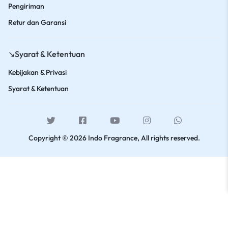
Pengiriman
Retur dan Garansi
↘️Syarat & Ketentuan
Kebijakan & Privasi
Syarat & Ketentuan
Copyright © 2026 Indo Fragrance, All rights reserved.