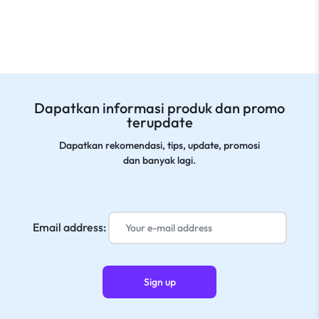
Dapatkan informasi produk dan promo
terupdate
Dapatkan rekomendasi, tips, update, promosi
dan banyak lagi.
Email address: